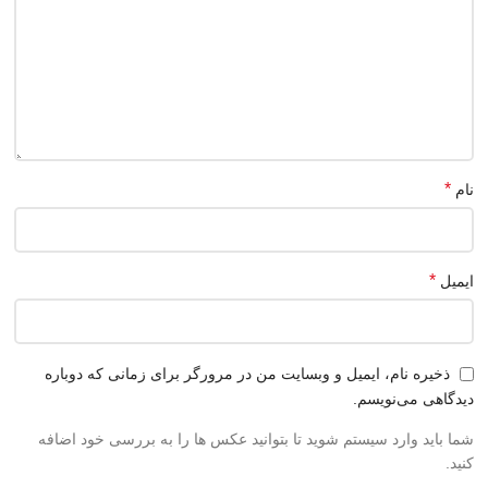
*
نام
*
ایمیل
ذخیره نام، ایمیل و وبسایت من در مرورگر برای زمانی که دوباره
دیدگاهی می‌نویسم.
شما باید وارد سیستم شوید تا بتوانید عکس ها را به بررسی خود اضافه
کنید.