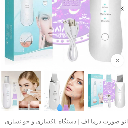
برای بزرگنمایی کلیک کنید
اتو صورت درما اف | دستگاه پاکسازی و جوانسازی