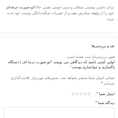
برای داشتن پوستی شفاف و بدون جوش، همین حالا
اتو صورت حرفه‌ای
خود را از
زنیث
سفارش دهید و از تغییرات شگفت‌انگیز پوست خود لذت
ببرید.
نقد و بررسی‌ها
هنوز بررسی‌ای ثبت نشده است.
اولین کسی باشید که دیدگاهی می نویسد “اتو صورت درما اف | دستگاه
پاکسازی و جوانسازی پوست”
نشانی ایمیل شما منتشر نخواهد شد.
بخش‌های موردنیاز علامت‌گذاری
*
شده‌اند
*
امتیاز شما
*
دیدگاه شما