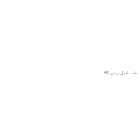
نت اصل بودن کالا