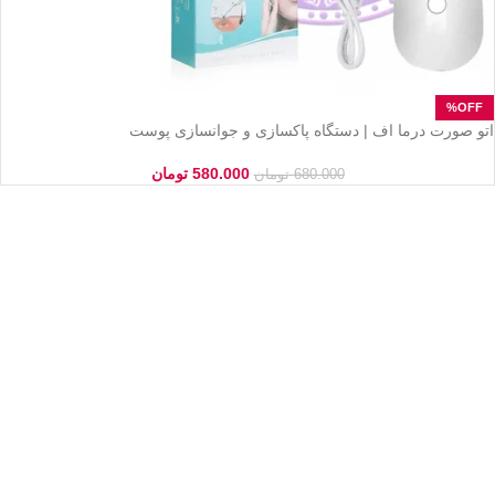
اتو صورت درما اف | دستگاه پاکسازی و جوانسازی پوست
580.000
تومان
680.000
تومان