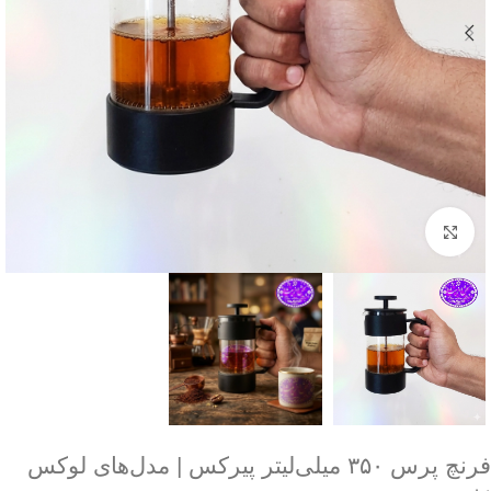
برای بزرگنمایی کلیک کنید
فرنچ پرس ۳۵۰ میلی‌لیتر پیرکس | مدل‌های لوکس