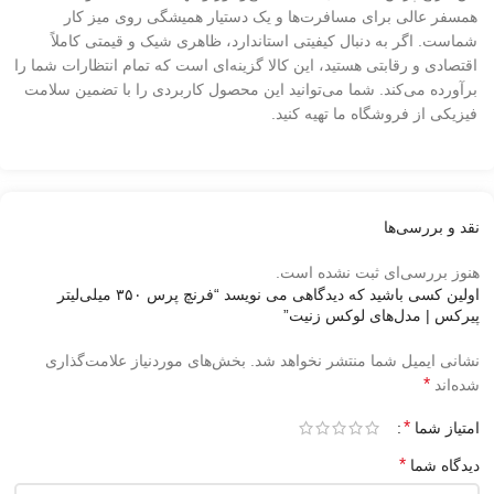
همسفر عالی برای مسافرت‌ها و یک دستیار همیشگی روی میز کار
شماست. اگر به دنبال کیفیتی استاندارد، ظاهری شیک و قیمتی کاملاً
اقتصادی و رقابتی هستید، این کالا گزینه‌ای است که تمام انتظارات شما را
برآورده می‌کند. شما می‌توانید این محصول کاربردی را با تضمین سلامت
فیزیکی از فروشگاه ما تهیه کنید.
نقد و بررسی‌ها
هنوز بررسی‌ای ثبت نشده است.
اولین کسی باشید که دیدگاهی می نویسد “فرنچ پرس ۳۵۰ میلی‌لیتر
پیرکس | مدل‌های لوکس زنیت”
نشانی ایمیل شما منتشر نخواهد شد.
بخش‌های موردنیاز علامت‌گذاری
*
شده‌اند
*
امتیاز شما
*
دیدگاه شما