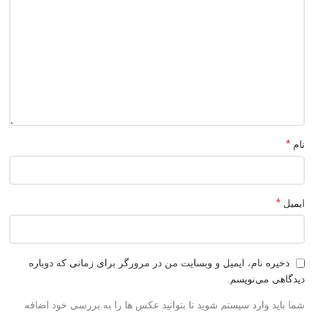
*
نام
*
ایمیل
ذخیره نام، ایمیل و وبسایت من در مرورگر برای زمانی که دوباره
دیدگاهی می‌نویسم.
شما باید وارد سیستم شوید تا بتوانید عکس ها را به بررسی خود اضافه