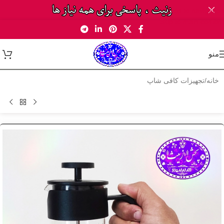
Skip to navigation
Skip to main content
منو
خانه
/
تجهیزات کافی شاپ