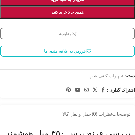
همین حالا خرید کنید
مقایسه
افزودن به علاقه مندی ها
دسته:
تجهیزات کافی شاپ
اشتراک گذاری :
توضیحات
نظرات (0)
حمل و نقل کالا
بررسی فرنچ پرس ۳۵۰ میل هوشمند