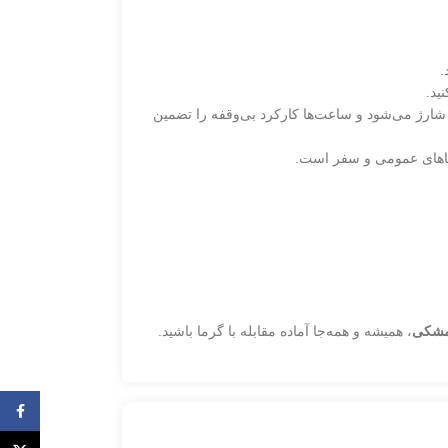
.
ید.
تی شارژ می‌شود و ساعت‌ها کارکرد بی‌وقفه را تضمین
ضاهای عمومی و سفر است.
مشکی
، همیشه و همه‌جا آماده مقابله با گرما باشید.
فیس ب