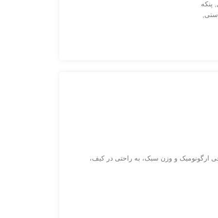
,
پنکه
دستی
,
ی ارگونومیک و وزن سبک، به راحتی در کیف،