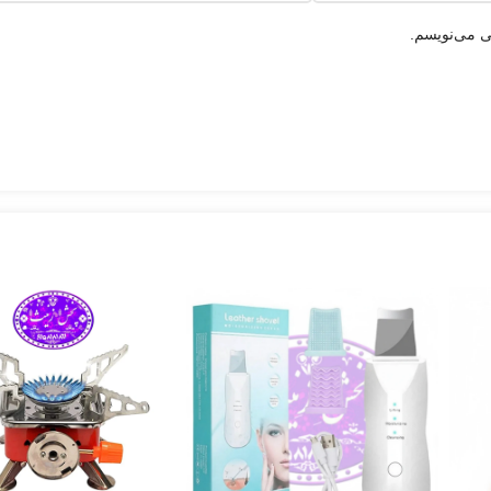
ی می‌نویسم.