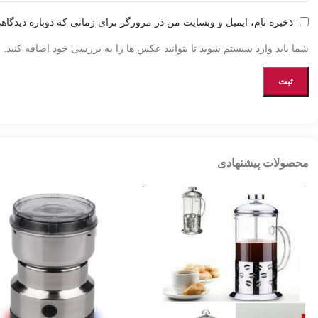
ذخیره نام، ایمیل و وبسایت من در مرورگر برای زمانی که دوباره دیدگاه
شما باید وارد سیستم شوید تا بتوانید عکس ها را به بررسی خود اضافه کنید.
محصولات پیشنهادی