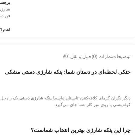
برچس
شارژی
فن دس
اشتراک
توضیحات
نظرات (0)
حمل و نقل کالا
خنکی لحظه‌ای در دستان شما: پنکه شارژی دستی مشکی
دیگر نگران گرمای کلافه‌کننده تابستان نباشید!
پنکه شارژی دستی
یک راه‌حل 
کوله‌پشتی یا روی میز کار شما جای می‌گیرد.
چرا این پنکه شارژی بهترین انتخاب شماست؟