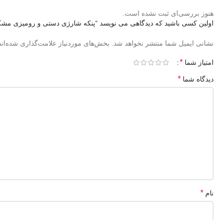
هنوز بررسی‌ای ثبت نشده است.
اولین کسی باشید که دیدگاهی می نویسد “پنکه شارژی دستی و رومیزی مشکی – خنک
نشانی ایمیل شما منتشر نخواهد شد.
بخش‌های موردنیاز علامت‌گذاری شده‌ان
*
امتیاز شما
*
دیدگاه شما
*
نام