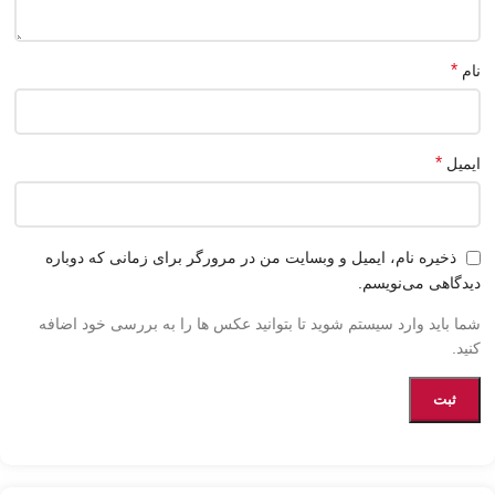
*
نام
*
ایمیل
ذخیره نام، ایمیل و وبسایت من در مرورگر برای زمانی که دوباره
دیدگاهی می‌نویسم.
شما باید وارد سیستم شوید تا بتوانید عکس ها را به بررسی خود اضافه
کنید.