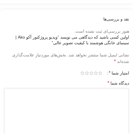
نقد و بررسی‌ها
هنوز بررسی‌ای ثبت نشده است.
اولین کسی باشید که دیدگاهی می نویسد “ویدیو پروژکتور آکو Ako |
سینمای خانگی هوشمند با کیفیت تصویر عالی”
نشانی ایمیل شما منتشر نخواهد شد.
بخش‌های موردنیاز علامت‌گذاری
*
شده‌اند
*
امتیاز شما
*
دیدگاه شما