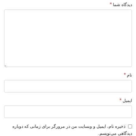
*
دیدگاه شما
*
نام
*
ایمیل
ذخیره نام، ایمیل و وبسایت من در مرورگر برای زمانی که دوباره
دیدگاهی می‌نویسم.