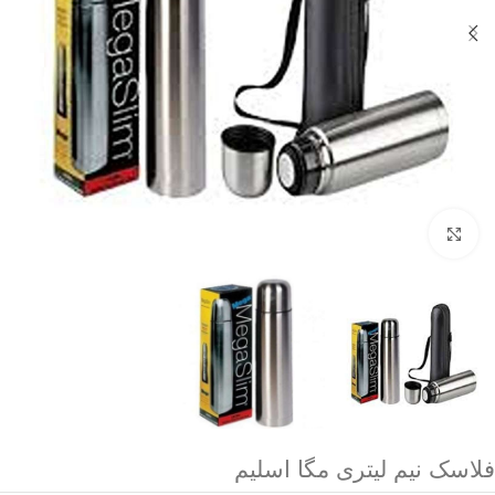
برای بزرگنمایی کلیک کنید
فلاسک نیم لیتری مگا اسلیم