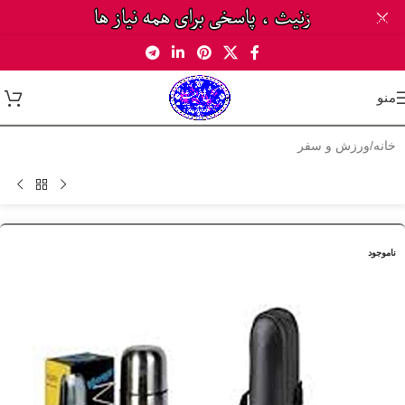
Skip to navigation
Skip to main content
منو
خانه
/
ورزش و سفر
ناموجود