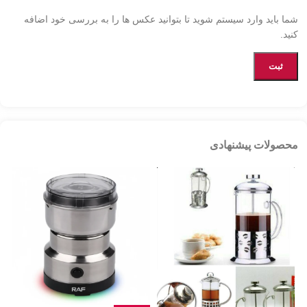
شما باید وارد سیستم شوید تا بتوانید عکس ها را به بررسی خود اضافه
کنید.
محصولات پیشنهادی