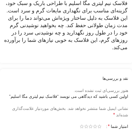
فلاسک نیم لیتری مگا اسلیم با طراحی باریک و سبک خود،
گزینه‌ای مناسب برای نگهداری مایعات گرم و سرد است.
این فلاسک به دلیل ساختار ویژه‌اش می‌تواند دما را برای
مدت زمان طولانی حفظ کند. چه بخواهید نوشیدنی گرم
خود را در طول روز نگهدارید و چه نوشیدنی سرد را در
روزهای گرم، این فلاسک به خوبی نیازهای شما را برآورده
می‌کند.
نقد و بررسی‌ها
هنوز بررسی‌ای ثبت نشده است.
اولین کسی باشید که دیدگاهی می نویسد “فلاسک نیم لیتری مگا اسلیم”
نشانی ایمیل شما منتشر نخواهد شد.
بخش‌های موردنیاز علامت‌گذاری
*
شده‌اند
*
امتیاز شما