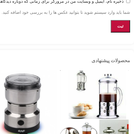
ذخیره نام، ایمیل و وبسایت من در مرورگر برای زمانی که دوباره دیدگاه
شما باید وارد سیستم شوید تا بتوانید عکس ها را به بررسی خود اضافه کنید.
محصولات پیشنهادی