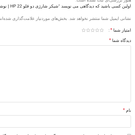
هنوز بررسی‌ای ثبت نشده است.
اولین کسی باشید که دیدگاهی می نویسد “شیکر شارژی دو قلو HP 22 | نوشیدنی تازه همیشه همراه شما”
نشانی ایمیل شما منتشر نخواهد شد.
بخش‌های موردنیاز علامت‌گذاری شده‌ان
*
امتیاز شما
*
دیدگاه شما
*
نام