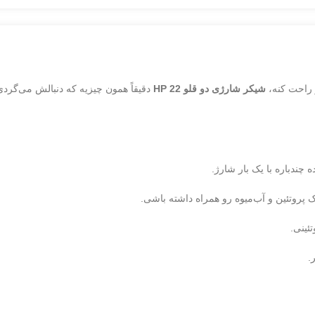
 راحت کنه،
شیکر شارژی دو قلو HP 22
دقیقاً همون چیزیه که دنبالش می‌گردی
پروتئین و آب‌میوه رو همراه داشته باشی.
ئینی.
.