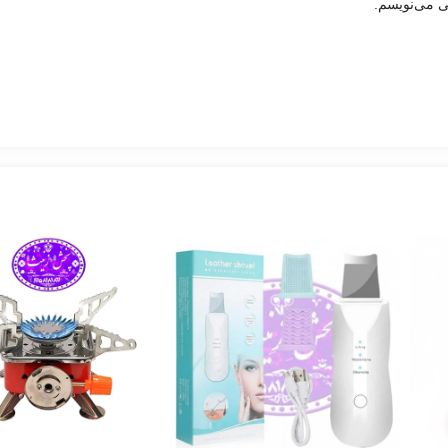
ی می‌نویسم.