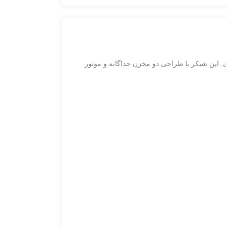
. این شیکر با طراحی دو مخزن جداگانه و موتور