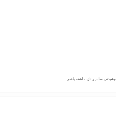
وشیدنی سالم و تازه داشته باشی.