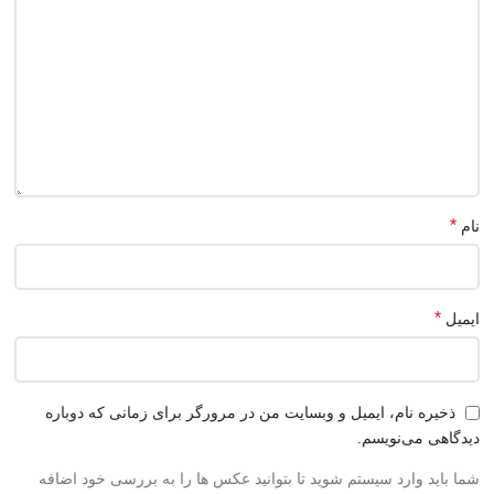
*
نام
*
ایمیل
ذخیره نام، ایمیل و وبسایت من در مرورگر برای زمانی که دوباره
دیدگاهی می‌نویسم.
شما باید وارد سیستم شوید تا بتوانید عکس ها را به بررسی خود اضافه