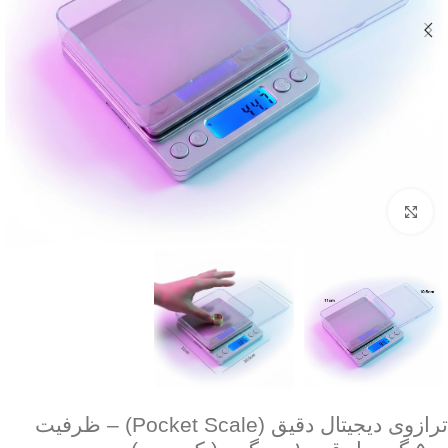
برای بزرگنمایی کلیک کنید
ترازوی دیجیتال دقیق (Pocket Scale) – ظرفیت