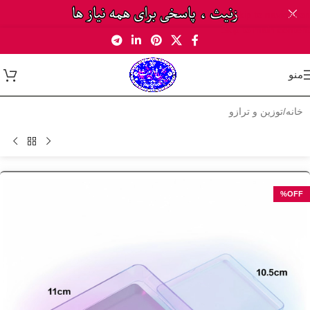
Skip to navigation
Skip to main content
منو
خانه
/
توزین و ترازو