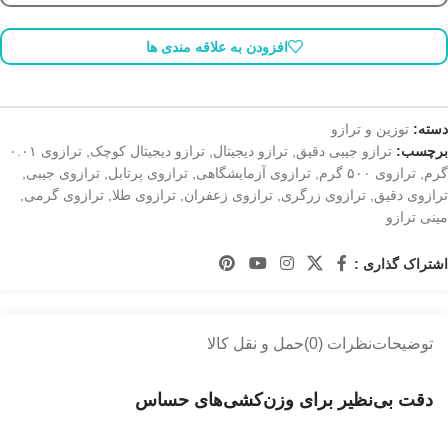
افزودن به علاقه مندی ها
دسته:
توزین و ترازو
برچسب:
ترازو جیبی دقیق
,
ترازو دیجیتال
,
ترازو دیجیتال کوچک
,
ترازوی ۰.۰۱
گرم
,
ترازوی ۵۰۰ گرم
,
ترازوی آزمایشگاهی
,
ترازوی پرتابل
,
ترازوی جیبی
,
ترازوی دقیق
,
ترازوی زرگری
,
ترازوی زعفران
,
ترازوی طلا
,
ترازوی گرمی
,
مینی ترازو
اشتراک گذاری :
توضیحات
نظرات (0)
حمل و نقل کالا
دقت بی‌نظیر برای وزن‌کشی‌های حساس