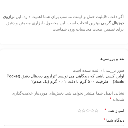
اگر دقت، قابلیت حمل و قیمت مناسب برای شما اهمیت دارد، این
ترازوی
دیجیتال گرمی
بهترین انتخاب است. این محصول، ابزاری مطمئن و دقیق
برای تضمین صحت محاسبات وزن شماست.
نقد و بررسی‌ها
هنوز بررسی‌ای ثبت نشده است.
اولین کسی باشید که دیدگاهی می نویسد “ترازوی دیجیتال دقیق (Pocket
Scale) – ظرفیت ۵۰۰ گرم با دقت ۰.۰۱ گرم (یک صدم)”
نشانی ایمیل شما منتشر نخواهد شد.
بخش‌های موردنیاز علامت‌گذاری
*
شده‌اند
*
امتیاز شما
*
دیدگاه شما