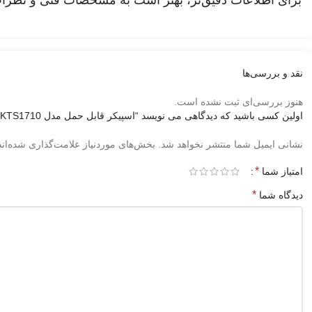
برای اطلاعات دقیق‌تر، بهتر است به مشخصات فنی و نظرات کار
نقد و بررسی‌ها
هنوز بررسی‌ای ثبت نشده است.
اولین کسی باشید که دیدگاهی می نویسد “اسپیکر قابل حمل مدل KTS1710”
نشانی ایمیل شما منتشر نخواهد شد.
بخش‌های موردنیاز علامت‌گذاری شده‌ان
*
امتیاز شما
*
دیدگاه شما