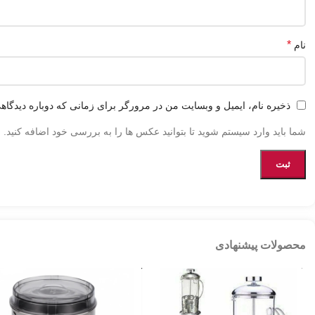
*
نام
ذخیره نام، ایمیل و وبسایت من در مرورگر برای زمانی که دوباره دیدگاه
شما باید وارد سیستم شوید تا بتوانید عکس ها را به بررسی خود اضافه کنید.
محصولات پیشنهادی