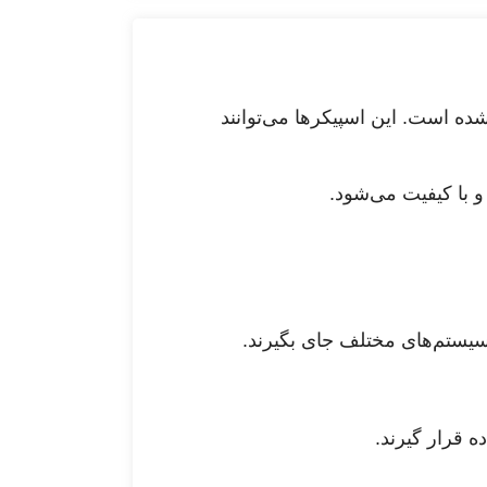
ی شده است. این اسپیکرها می‌توانند