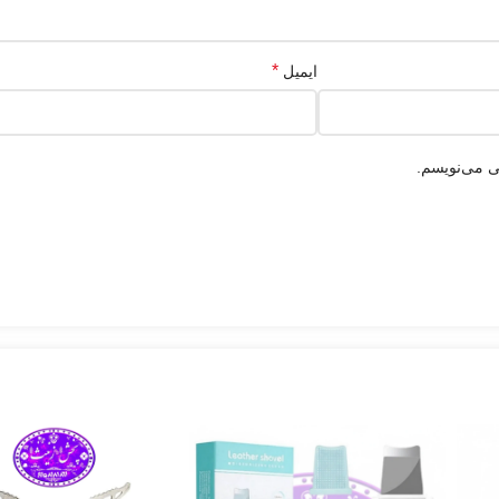
*
ایمیل
ی می‌نویسم.