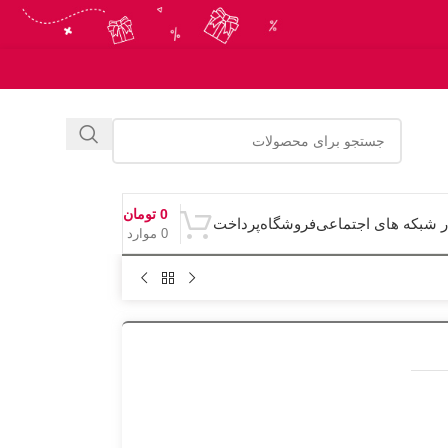
0
تومان
ر شبکه های اجتماعی
فروشگاه
پرداخت
0
موارد