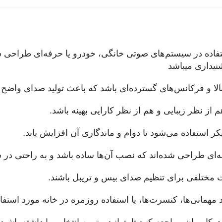
ً برای استفاده در سیستم‌های صوتی خانگی، خودرو یا حرفه‌ای طراح
نیداری میباشد