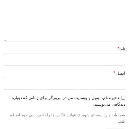
*
نام
*
ایمیل
ذخیره نام، ایمیل و وبسایت من در مرورگر برای زمانی که دوباره
دیدگاهی می‌نویسم.
شما باید وارد سیستم شوید تا بتوانید عکس ها را به بررسی خود اضافه
کنید.