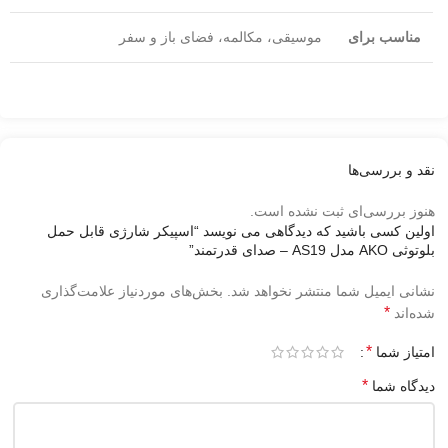
مناسب برای
موسیقی، مکالمه، فضای باز و سفر
نقد و بررسی‌ها
هنوز بررسی‌ای ثبت نشده است.
اولین کسی باشید که دیدگاهی می نویسد “اسپیکر شارژی قابل حمل
بلوتوثی AKO مدل AS19 – صدای قدرتمند”
نشانی ایمیل شما منتشر نخواهد شد.
بخش‌های موردنیاز علامت‌گذاری
*
شده‌اند
*
امتیاز شما
*
دیدگاه شما