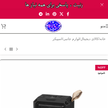
Skip to navigation
Skip to main content
منو
خانه
/
کالای دیجیتال
/
لوازم جانبی
/
اسپیکر
ناموجود