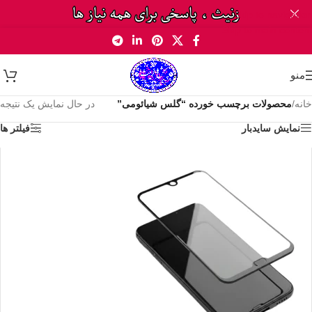
Skip to navigation
Skip to main content
منو
خانه
/
محصولات برچسب خورده “گلس شیائومی”
در حال نمایش یک نتیجه
نمایش سایدبار
فیلتر ها