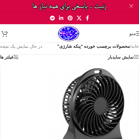
Skip to navigation
Skip to main content
منو
خانه
/
محصولات برچسب خورده “پنکه شارژی”
در حال نمایش یک نتیجه
نمایش سایدبار
فیلتر ها