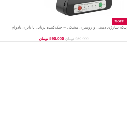
پنکه شارژی دستی و رومیزی مشکی – خنک‌کننده پرتابل با باتری بادوام
(USB)
590.000
تومان
950.000
تومان