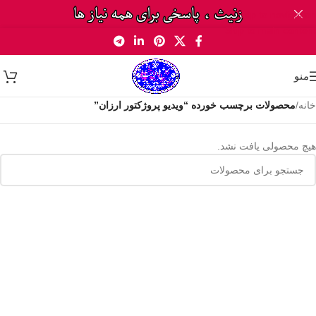
Skip to navigation
Skip to main content
منو
خانه
/
محصولات برچسب خورده “ویدیو پروژکتور ارزان”
هیچ محصولی یافت نشد.