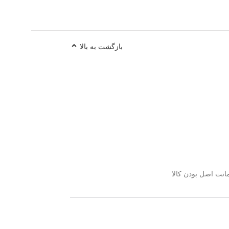
بازگشت به بالا
نت اصل بودن کالا