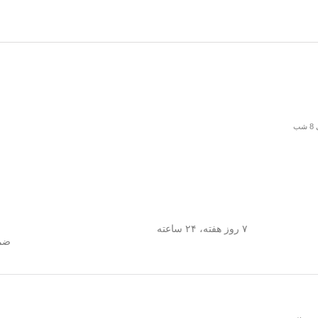
۷ روز هفته، ۲۴ ساعته
ضما