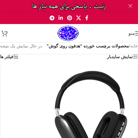
Skip to navigation
Skip to main content
منو
خانه
/
محصولات برچسب خورده “هدفون روی گوش”
در حال نمایش یک نتیجه
نمایش سایدبار
فیلتر ها