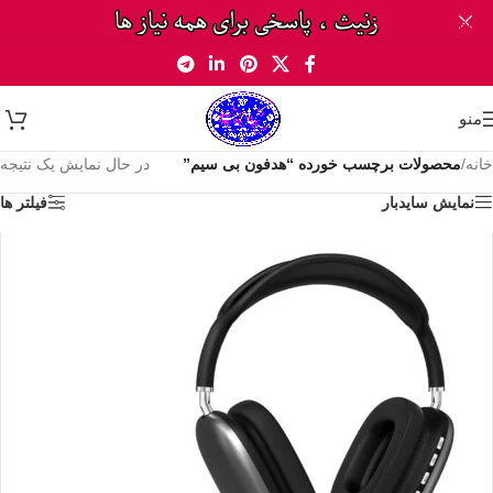
Skip to navigation
Skip to main content
منو
خانه
/
محصولات برچسب خورده “هدفون بی سیم”
در حال نمایش یک نتیجه
نمایش سایدبار
فیلتر ها