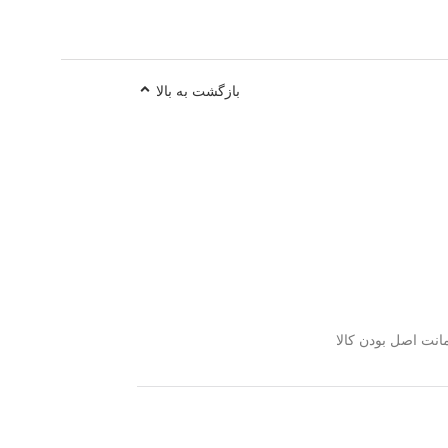
بازگشت به بالا
نت اصل بودن کالا