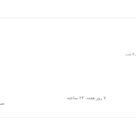
۷ روز هفته، ۲۴ ساعته
ضما