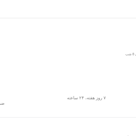
۷ روز هفته، ۲۴ ساعته
ضما