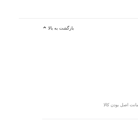
بازگشت به بالا
نت اصل بودن کالا