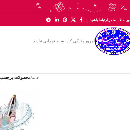
Skip to navigation
Skip to main content
ن حالا با ما در ارتباط باشید ....
امروز زندگی کن، شاید فردایی نباشد
خانه
/
محصولات برچسب خ