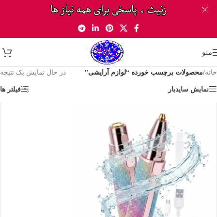
Skip to navigation
Skip to main content
منو
خانه
/
محصولات برچسب خورده “لوازم آرایشی”
در حال نمایش یک نتیجه
نمایش سایدبار
فیلتر ها