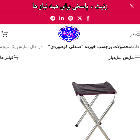
Skip to navigation
Skip to main content
منو
خانه
/
محصولات برچسب خورده “صندلی کوهنوردی”
در حال نمایش یک نتیجه
نمایش سایدبار
فیلتر ها