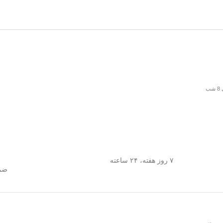
۷ روز هفته، ۲۴ ساعته
ضما