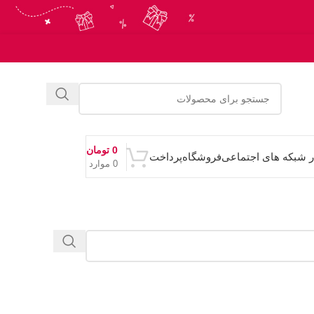
0
تومان
ر شبکه های اجتماعی
فروشگاه
پرداخت
0
موارد