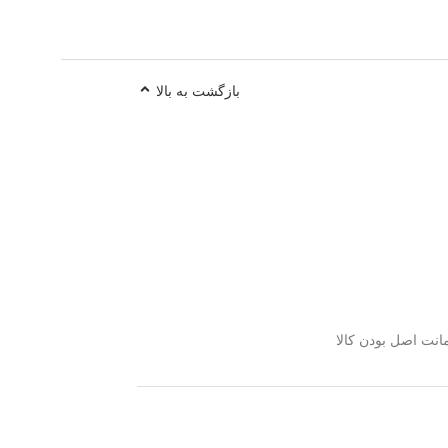
بازگشت به بالا
نت اصل بودن کالا