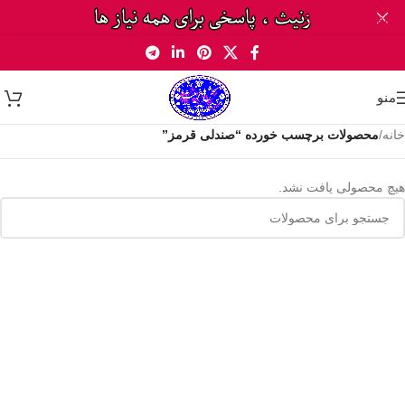
Skip to navigation
Skip to main content
منو
خانه
/
محصولات برچسب خورده “صندلی قرمز”
هیچ محصولی یافت نشد.