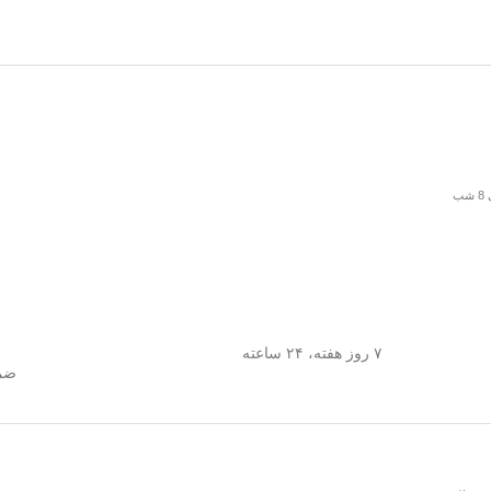
۷ روز هفته، ۲۴ ساعته
ضما