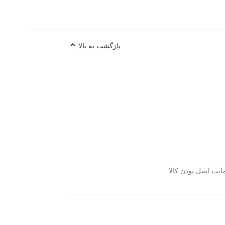
بازگشت به بالا
نت اصل بودن کالا