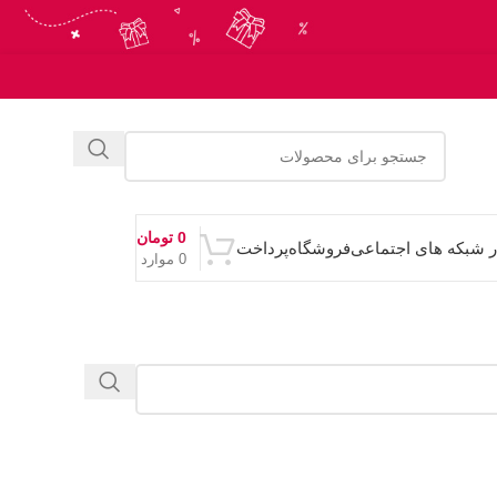
0
تومان
ر شبکه های اجتماعی
فروشگاه
پرداخت
0
موارد