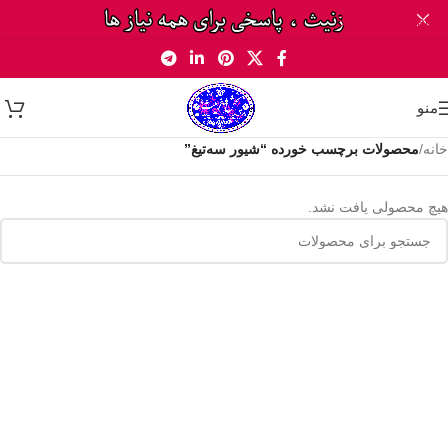
Skip to navigation
Skip to main content
منو
خانه
/
محصولات برچسب خورده “شیور سه‌تیغ”
هیچ محصولی یافت نشد.