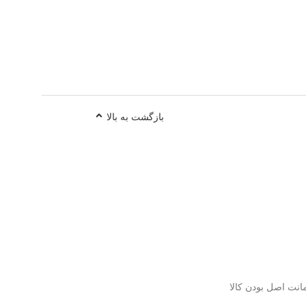
بازگشت به بالا
نت اصل بودن کالا