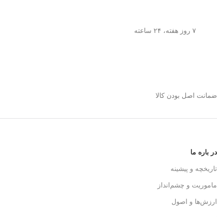
۷ روز هفته، ۲۴ ساعته
ضمانت اصل بودن کالا
در باره ما
تاریخچه و پیشینه
ماموریت و چشم‌انداز
ارزش‌ها و اصول