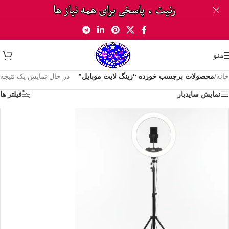
Skip to navigation
Skip to main content
منو
خانه
/
محصولات برچسب خورده “رینگ لایت موبایل”
در حال نمایش یک نتیجه
نمایش سایدبار
فیلتر ها