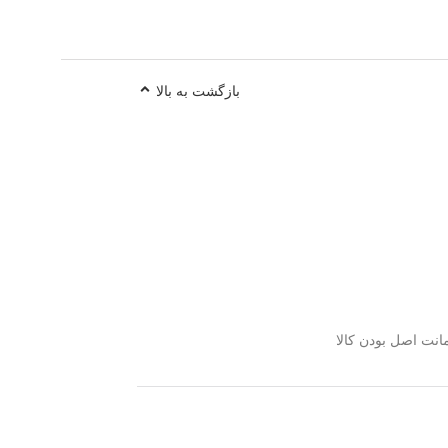
بازگشت به بالا
نت اصل بودن کالا