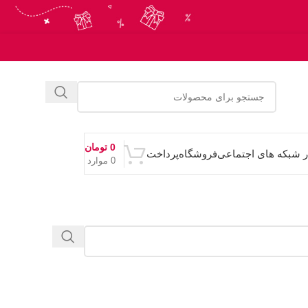
0
تومان
ر شبکه های اجتماعی
فروشگاه
پرداخت
0
موارد