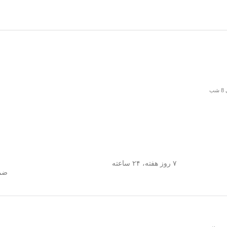
۷ روز هفته، ۲۴ ساعته
ضما