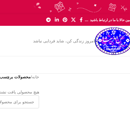
Skip to navigation
Skip to main content
ن حالا با ما در ارتباط باشید ....
امروز زندگی کن، شاید فردایی نباشد
خانه
/
محصولات برچسب 
هیچ محصولی یافت نشد.