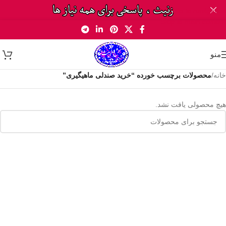
Skip to navigation
Skip to main content
منو
خانه
/
محصولات برچسب خورده “خرید صندلی ماهیگیری”
هیچ محصولی یافت نشد.