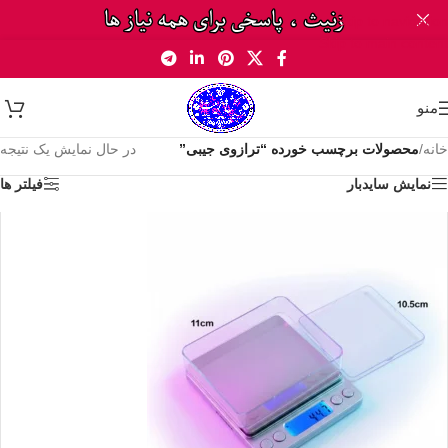
Skip to navigation
Skip to main content
منو
خانه
/
محصولات برچسب خورده “ترازوی جیبی”
در حال نمایش یک نتیجه
نمایش سایدبار
فیلتر ها