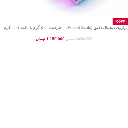
ترازوی دیجیتال دقیق (Pocket Scale) – ظرفیت ۵۰۰ گرم با دقت ۰.۰۱ گرم
(یک صدم)
1.150.000
تومان
2.000.000
تومان