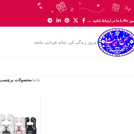
Skip to navigation
Skip to main content
ن حالا با ما در ارتباط باشید ....
امروز زندگی کن، شاید فردایی نباشد
خانه
/
محصولات برچسب خو