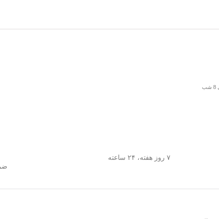
۷ روز هفته، ۲۴ ساعته
ضما