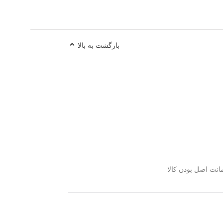
بازگشت به بالا
نت اصل بودن کالا