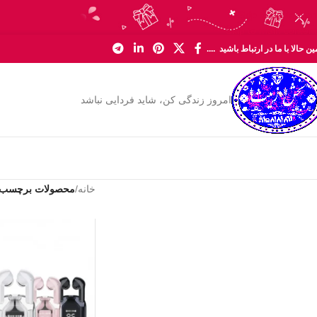
Skip to navigation
Skip to main content
ن حالا با ما در ارتباط باشید ....
امروز زندگی کن، شاید فردایی نباشد
خانه
/
محصولات برچسب خ