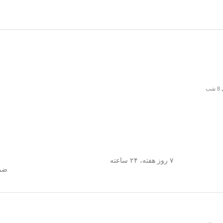
۷ روز هفته، ۲۴ ساعته
ضما