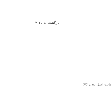
بازگشت به بالا
نت اصل بودن کالا