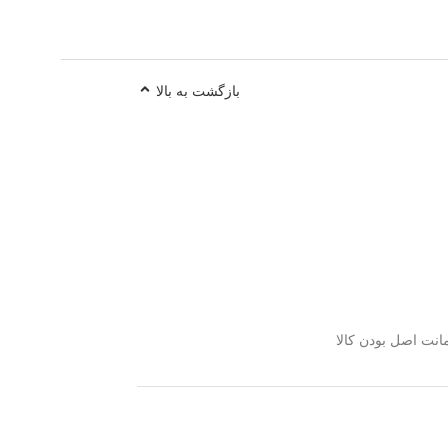
بازگشت به بالا
نت اصل بودن کالا