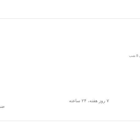
۷ روز هفته، ۲۴ ساعته
ضما