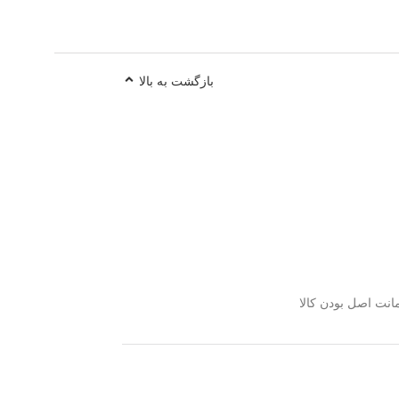
بازگشت به بالا
نت اصل بودن کالا