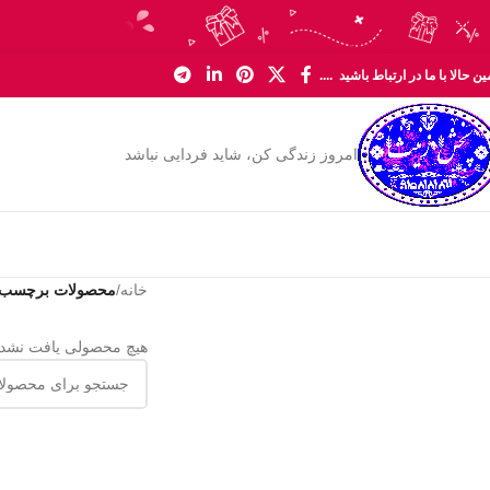
Skip to navigation
Skip to main content
ن حالا با ما در ارتباط باشید ....
امروز زندگی کن، شاید فردایی نباشد
خانه
/
محصولات برچسب خو
هیچ محصولی یافت نشد.