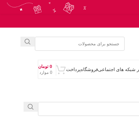
0
تومان
ر شبکه های اجتماعی
فروشگاه
پرداخت
0
موارد