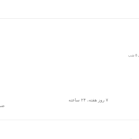
۷ روز هفته، ۲۴ ساعته
ضما