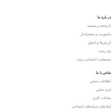
در باره ما
تاریخچه و پیشینه
ماموریت و چشم‌انداز
ارزش‌ها و اصول
تیم زنیث
مسئولیت اجتماعی زنیث
تماس با ما
اطلاعات تماس
فرم تماس
ساعات کاری
لینک‌های شبکه‌های اجتماعی