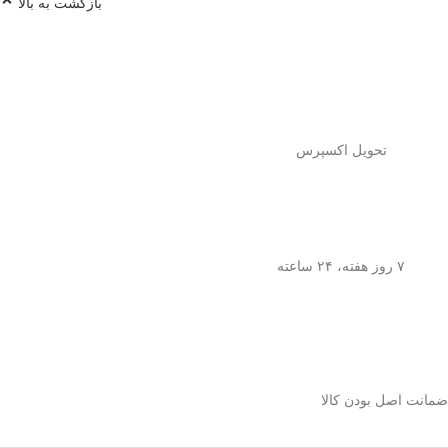
بازگشت به بالا
تحویل اکسپرس
۷ روز هفته، ۲۴ ساعته
ضمانت اصل بودن کالا