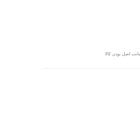
نت اصل بودن کالا