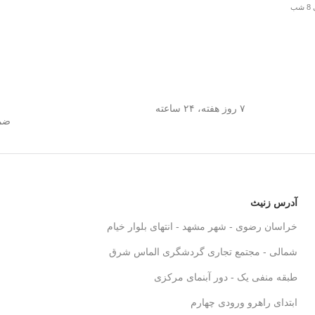
۷ روز هفته، ۲۴ ساعته
ضما
آدرس زنیث
خراسان رضوی - شهر مشهد - انتهای بلوار خیام
شمالی - مجتمع تجاری گردشگری الماس شرق
طبقه منفی یک - دور آبنمای مرکزی
ابتدای راهرو ورودی چهارم