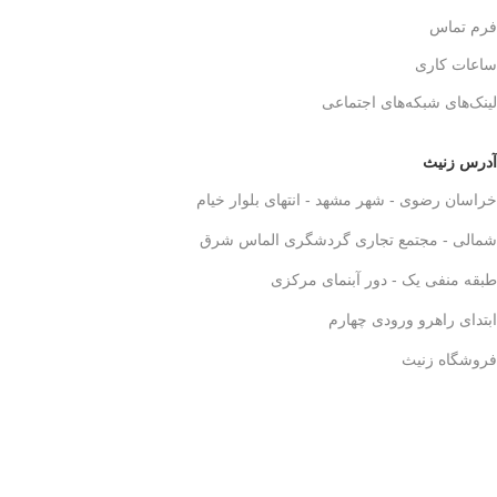
فرم تماس
ساعات کاری
لینک‌های شبکه‌های اجتماعی
آدرس زنیث
خراسان رضوی - شهر مشهد - انتهای بلوار خیام
شمالی - مجتمع تجاری گردشگری الماس شرق
طبقه منفی یک - دور آبنمای مرکزی
ابتدای راهرو ورودی چهارم
فروشگاه زنیث