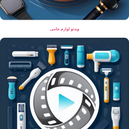
ویدئو لوازم جانبی