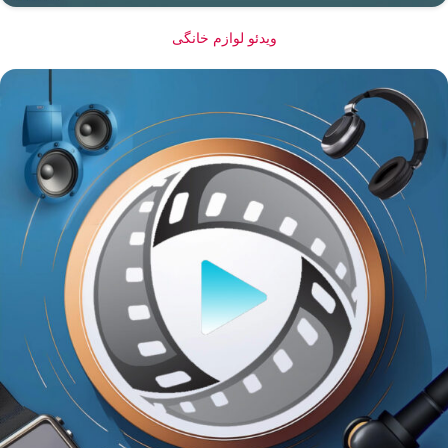
ویدئو لوازم خانگی