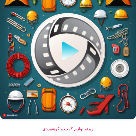
ویدئو لوازم کمپ و کوهنوردی