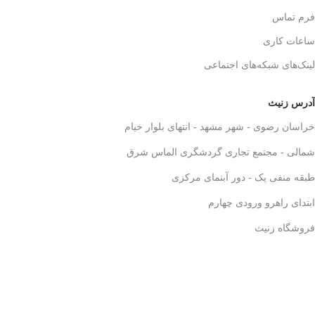
فرم تماس
ساعات کاری
لینک‌های شبکه‌های اجتماعی
آدرس زنیث
خراسان رضوی - شهر مشهد - انتهای بلوار خیام
شمالی - مجتمع تجاری گردشگری الماس شرق
طبقه منفی یک - دور آبنمای مرکزی
ابتدای راهرو ورودی چهارم
فروشگاه زنیث