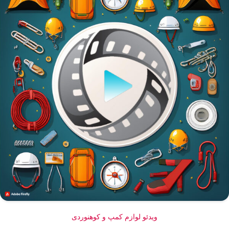
ویدئو لوازم کمپ و کوهنوردی