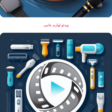
ویدئو لوازم جانبی