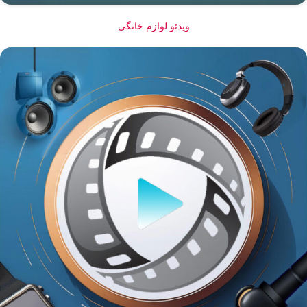
ویدئو لوازم خانگی