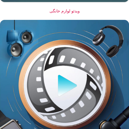
ویدئو لوازم خانگی