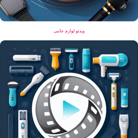
ویدئو لوازم جانبی