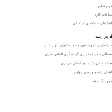
فرم تماس
ساعات کاری
لینک‌های شبکه‌های اجتماعی
آدرس زنیث
خراسان رضوی - شهر مشهد - انتهای بلوار خیام
شمالی - مجتمع تجاری گردشگری الماس شرق
طبقه منفی یک - دور آبنمای مرکزی
ابتدای راهرو ورودی چهارم
فروشگاه زنیث