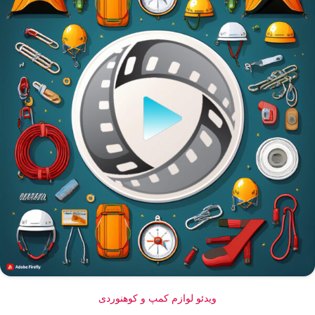
ویدئو لوازم کمپ و کوهنوردی