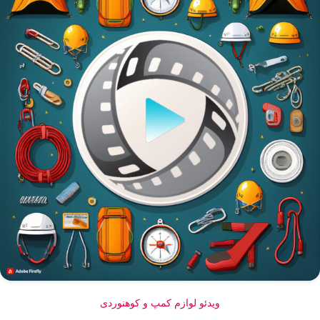
ویدئو لوازم کمپ و کوهنوردی