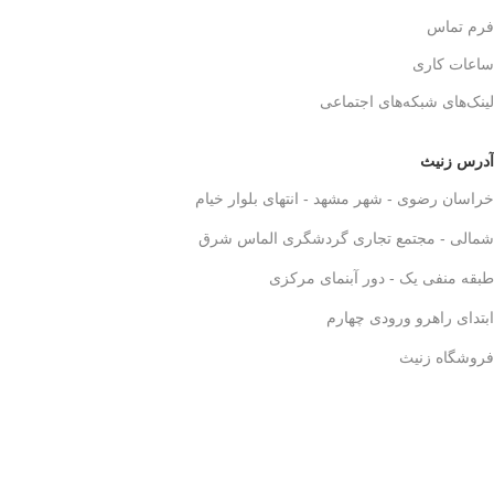
فرم تماس
ساعات کاری
لینک‌های شبکه‌های اجتماعی
آدرس زنیث
خراسان رضوی - شهر مشهد - انتهای بلوار خیام
شمالی - مجتمع تجاری گردشگری الماس شرق
طبقه منفی یک - دور آبنمای مرکزی
ابتدای راهرو ورودی چهارم
فروشگاه زنیث