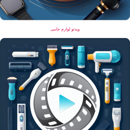
ویدئو لوازم جانبی