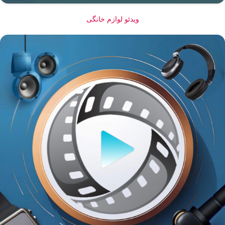
ویدئو لوازم خانگی