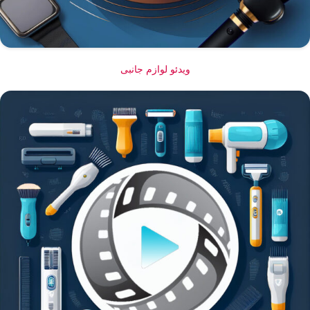
ویدئو لوازم جانبی