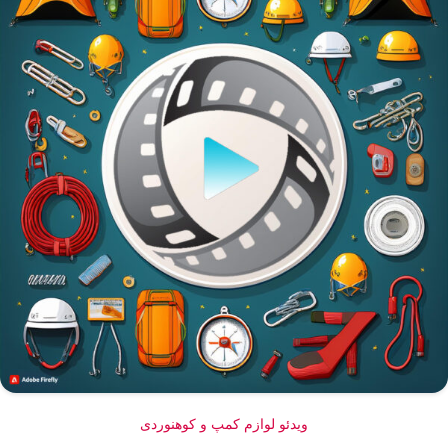
ویدئو لوازم کمپ و کوهنوردی