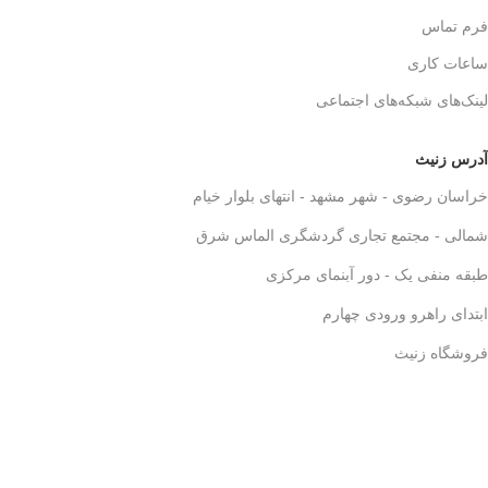
فرم تماس
ساعات کاری
لینک‌های شبکه‌های اجتماعی
آدرس زنیث
خراسان رضوی - شهر مشهد - انتهای بلوار خیام
شمالی - مجتمع تجاری گردشگری الماس شرق
طبقه منفی یک - دور آبنمای مرکزی
ابتدای راهرو ورودی چهارم
فروشگاه زنیث