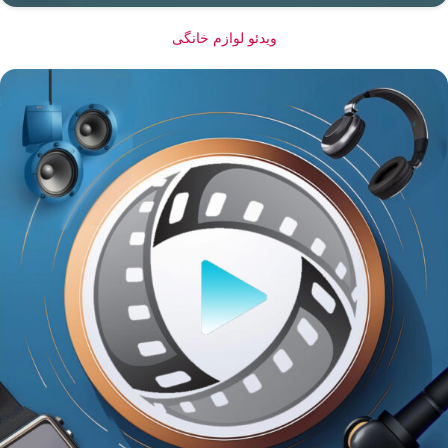
ویدئو لوازم خانگی