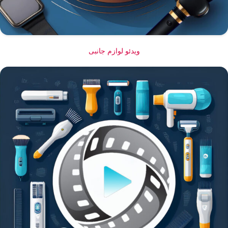
ویدئو لوازم جانبی