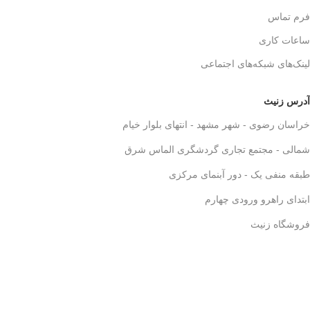
فرم تماس
ساعات کاری
لینک‌های شبکه‌های اجتماعی
آدرس زنیث
خراسان رضوی - شهر مشهد - انتهای بلوار خیام
شمالی - مجتمع تجاری گردشگری الماس شرق
طبقه منفی یک - دور آبنمای مرکزی
ابتدای راهرو ورودی چهارم
فروشگاه زنیث