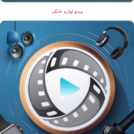
ویدئو لوازم خانگی