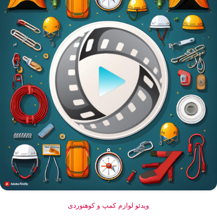
ویدئو لوازم کمپ و کوهنوردی