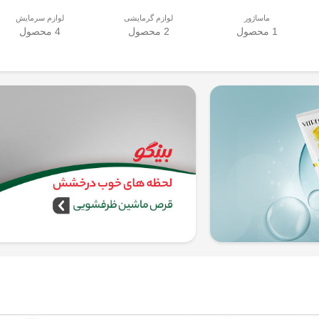
ماساژور
لوازم گرمایشی
لوازم سرمایش
1 محصول
2 محصول
4 محصول