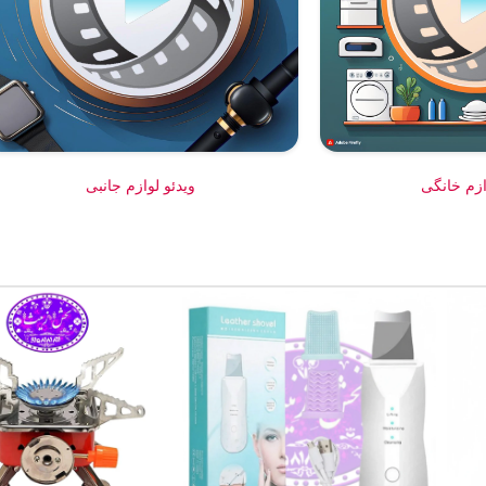
ازم خانگی
ویدئو لوازم جانبی