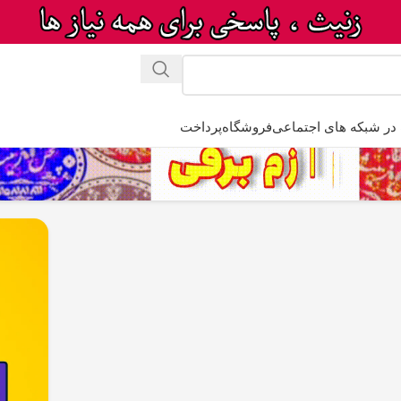
در شبکه های اجتماعی
فروشگاه
پرداخت