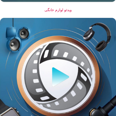
ویدئو لوازم خانگی