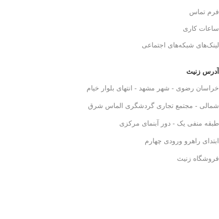
فرم تماس
ساعات کاری
لینک‌های شبکه‌های اجتماعی
آدرس زنیث
خراسان رضوی - شهر مشهد - انتهای بلوار خیام
شمالی - مجتمع تجاری گردشگری الماس شرق
طبقه منفی یک - دور آبنمای مرکزی
ابتدای راهرو ورودی چهارم
فروشگاه زنیث