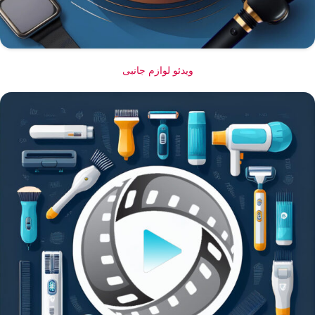
ویدئو لوازم جانبی