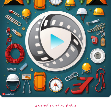
ویدئو لوازم کمپ و کوهنوردی