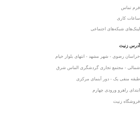
فرم تماس
ساعات کاری
لینک‌های شبکه‌های اجتماعی
آدرس زنیث
خراسان رضوی - شهر مشهد - انتهای بلوار خیام
شمالی - مجتمع تجاری گردشگری الماس شرق
طبقه منفی یک - دور آبنمای مرکزی
ابتدای راهرو ورودی چهارم
فروشگاه زنیث