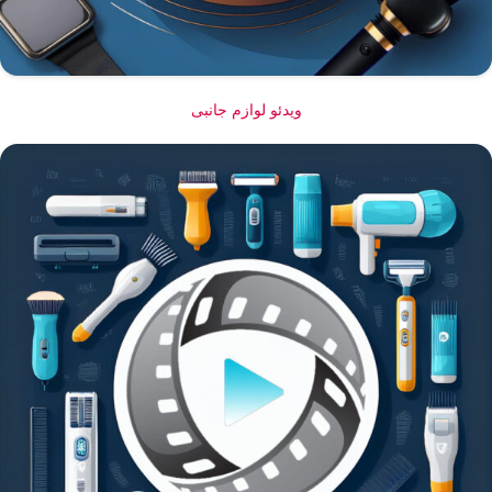
ویدئو لوازم جانبی