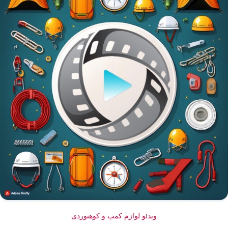
ویدئو لوازم کمپ و کوهنوردی