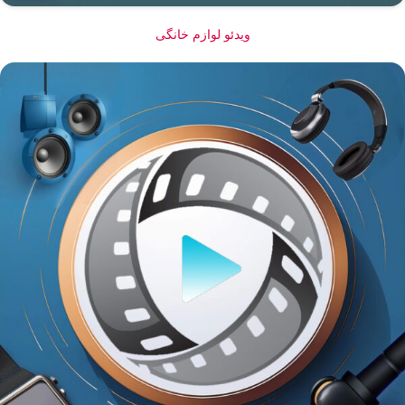
ویدئو لوازم خانگی