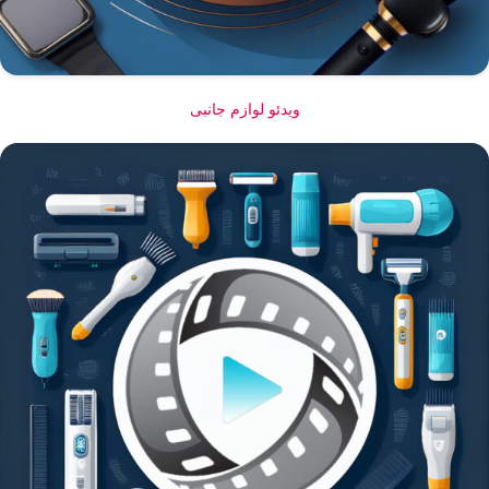
ویدئو لوازم جانبی