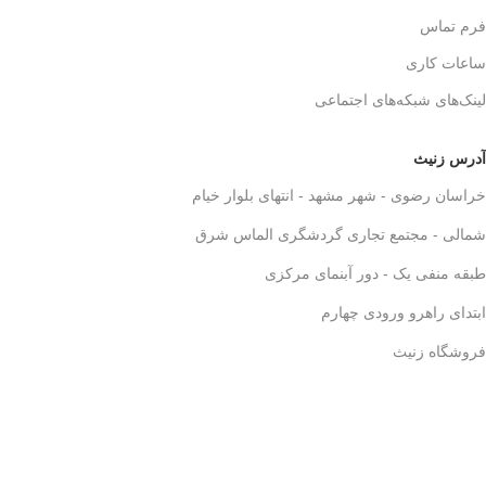
فرم تماس
ساعات کاری
لینک‌های شبکه‌های اجتماعی
آدرس زنیث
خراسان رضوی - شهر مشهد - انتهای بلوار خیام
شمالی - مجتمع تجاری گردشگری الماس شرق
طبقه منفی یک - دور آبنمای مرکزی
ابتدای راهرو ورودی چهارم
فروشگاه زنیث