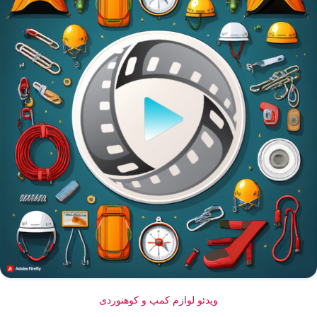
ویدئو لوازم کمپ و کوهنوردی