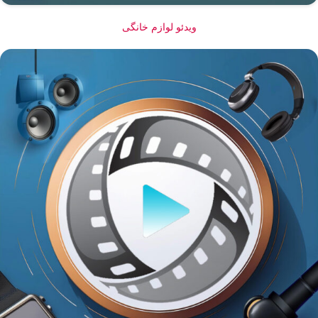
ویدئو لوازم خانگی