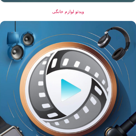
ویدئو لوازم خانگی