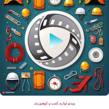
ویدئو لوازم کمپ و کوهنوردی