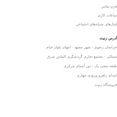
فرم تماس
ساعات کاری
لینک‌های شبکه‌های اجتماعی
آدرس زنیث
خراسان رضوی - شهر مشهد - انتهای بلوار خیام
شمالی - مجتمع تجاری گردشگری الماس شرق
طبقه منفی یک - دور آبنمای مرکزی
ابتدای راهرو ورودی چهارم
فروشگاه زنیث