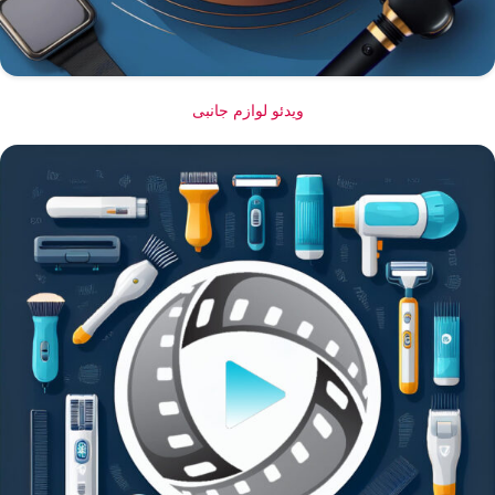
ویدئو لوازم جانبی