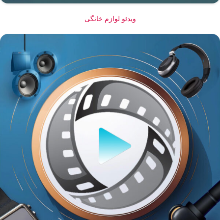
ویدئو لوازم خانگی