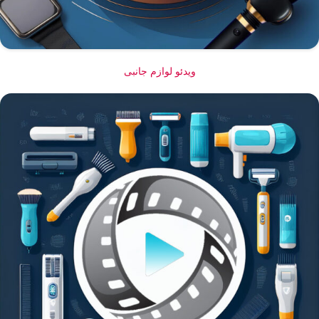
ویدئو لوازم جانبی