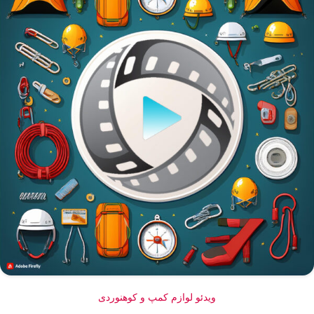
ویدئو لوازم کمپ و کوهنوردی