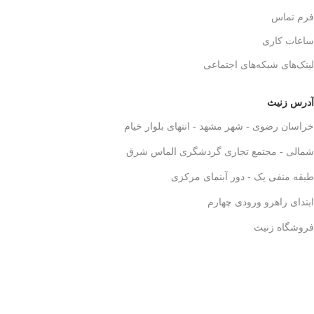
فرم تماس
ساعات کاری
لینک‌های شبکه‌های اجتماعی
آدرس زنیث
خراسان رضوی - شهر مشهد - انتهای بلوار خیام
شمالی - مجتمع تجاری گردشگری الماس شرق
طبقه منفی یک - دور آبنمای مرکزی
ابتدای راهرو ورودی چهارم
فروشگاه زنیث